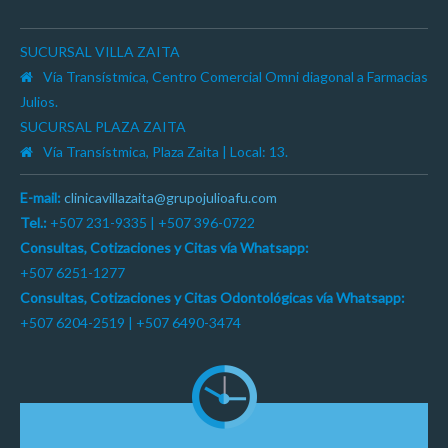
SUCURSAL VILLA ZAITA
Vía Transístmica, Centro Comercial Omni diagonal a Farmacias
Julios.
SUCURSAL PLAZA ZAITA
Vía Transístmica, Plaza Zaita | Local: 13.
E-mail:
clinicavillazaita@grupojulioafu.com
Tel.:
+507 231-9335 | +507 396-0722
Consultas, Cotizaciones y Citas vía Whatsapp:
+507 6251-1277
Consultas, Cotizaciones y Citas Odontológicas vía Whatsapp:
+507 6204-2519 | +507 6490-3474