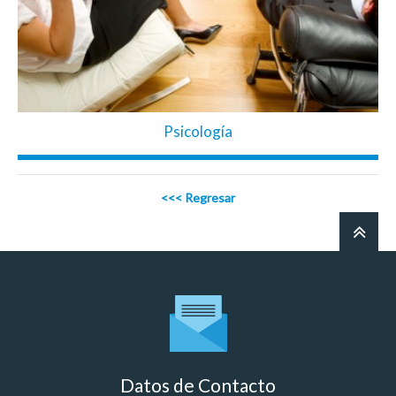
Psicología
<<< Regresar
Datos de Contacto