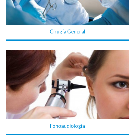
Cirugía General
Fonoaudiología