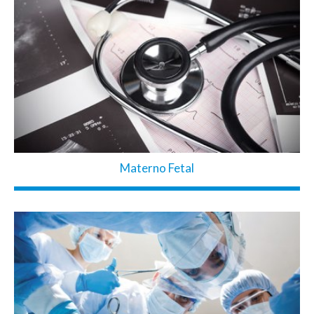
Materno Fetal