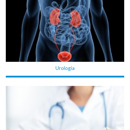
Urología