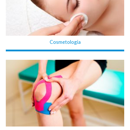
Cosmetología