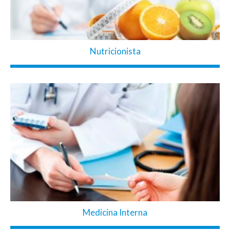
Nutricionista
Medicina Interna