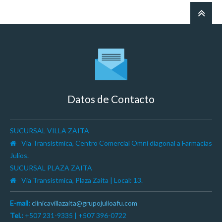
Datos de Contacto
SUCURSAL VILLA ZAITA
Vía Transístmica, Centro Comercial Omni diagonal a Farmacias
Julios.
SUCURSAL PLAZA ZAITA
Vía Transístmica, Plaza Zaita | Local: 13.
E-mail:
clinicavillazaita@grupojulioafu.com
Tel.:
+507 231-9335 | +507 396-0722