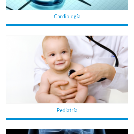
Cardiología
Pediatría