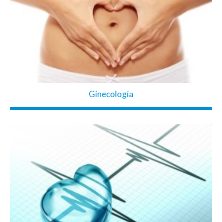
Ginecología