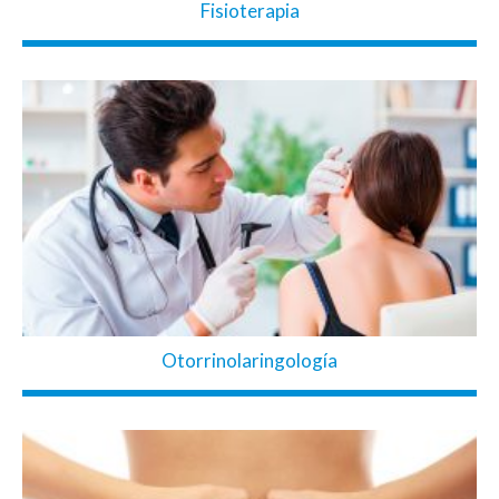
Fisioterapia
Otorrinolaringología