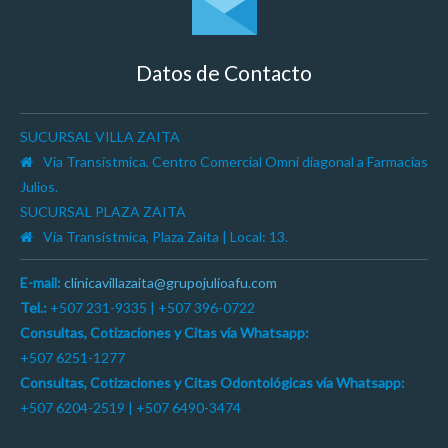
Datos de Contacto
SUCURSAL VILLA ZAITA
Vía Transístmica, Centro Comercial Omni diagonal a Farmacias
Julios.
SUCURSAL PLAZA ZAITA
Vía Transístmica, Plaza Zaita | Local: 13.
E-mail:
clinicavillazaita@grupojulioafu.com
Tel.:
+507 231-9335 | +507 396-0722
Consultas, Cotizaciones y Citas vía Whatsapp:
+507 6251-1277
Consultas, Cotizaciones y Citas Odontológicas vía Whatsapp:
+507 6204-2519 | +507 6490-3474