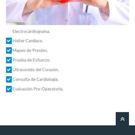
Electrocardiograma.
Holter Cardíaco.
Mapeo de Presión.
Prueba de Esfuerzo.
Ultrasonido del Corazón.
Consulta de Cardiología.
Evaluación Pre-Operatoria.