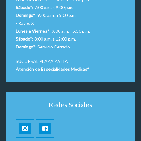
Sábado*
: 7:00 a.m. a 9:00 p.m.
Domingo*
: 9:00 a.m. a 5:00 p.m.
- Rayos X
Lunes a Viernes*
: 9:00 a.m. - 5:30 p.m.
Sábado*
: 8:00 a.m. a 12:00 p.m.
Domingo*
: Servicio Cerrado
SUCURSAL PLAZA ZAITA
Atención de Especialidades Medicas*
Redes Sociales