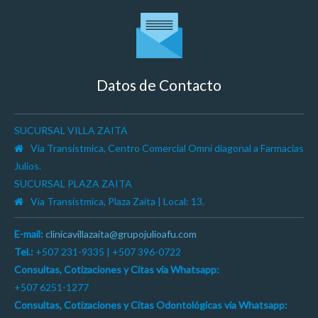
Datos de Contacto
SUCURSAL VILLA ZAITA
Vía Transístmica, Centro Comercial Omni diagonal a Farmacias
Julios.
SUCURSAL PLAZA ZAITA
Vía Transístmica, Plaza Zaita | Local: 13.
E-mail:
clinicavillazaita@grupojulioafu.com
Tel.:
+507 231-9335 | +507 396-0722
Consultas, Cotizaciones y Citas vía Whatsapp:
+507 6251-1277
Consultas, Cotizaciones y Citas Odontológicas vía Whatsapp: