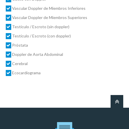
Vascular Doppler de Miembros Inferiores
Vascular Doppler de Miembros Superiores
Testículo / Escroto (sin doppler)
Testículo / Escroto (con doppler)
Próstata
Doppler de Aorta Abdominal
Cerebral
Ecocardiograma