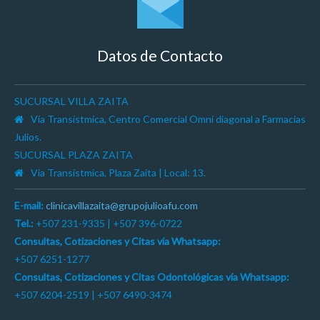
Datos de Contacto
SUCURSAL VILLA ZAITA
Vía Transístmica, Centro Comercial Omni diagonal a Farmacias
Julios.
SUCURSAL PLAZA ZAITA
Vía Transístmica, Plaza Zaita | Local: 13.
E-mail:
clinicavillazaita@grupojulioafu.com
Tel.:
+507 231-9335 | +507 396-0722
Consultas, Cotizaciones y Citas vía Whatsapp:
+507 6251-1277
Consultas, Cotizaciones y Citas Odontológicas vía Whatsapp:
+507 6204-2519 | +507 6490-3474