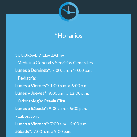
*Horarios
SUCURSAL VILLA ZAITA
- Medicina General y Servicios Generales
Lunes a Domingo*
: 7:00 a.m. a 10:00 p.m.
- Pediatría:
Lunes a Viernes*
: 1:00 p.m. a 6:00 p.m.
Lunes y Jueves*
: 8:00 a.m. a 12:00 p.m.
- Odontología:
Previa Cita
Lunes a Sábado*
: 9:00 a.m. a 5:00 p.m.
- Laboratorio
Lunes a Viernes*
: 7:00 a.m. - 9:00 p.m.
Sábado*
: 7:00 a.m. a 9:00 p.m.