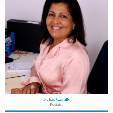
Dr. Isis Castillo
Pediatra