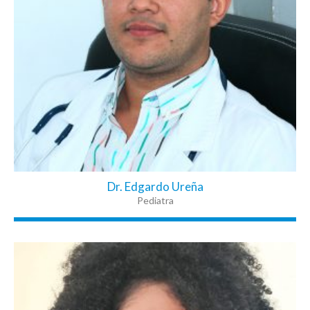
Dr. Edgardo Ureña
Pediatra