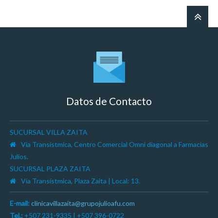
Datos de Contacto
SUCURSAL VILLA ZAITA
Vía Transístmica, Centro Comercial Omni diagonal a Farmacias
Julios.
SUCURSAL PLAZA ZAITA
Vía Transístmica, Plaza Zaita | Local: 13.
E-mail:
clinicavillazaita@grupojulioafu.com
Tel.:
+507 231-9335 | +507 396-0722