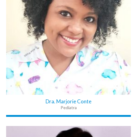
Dra. Marjorie Conte
Pediatra