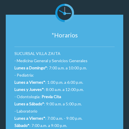
*Horarios
SUCURSAL VILLA ZAITA
- Medicina General y Servicios Generales
Lunes a Domingo*
: 7:00 a.m. a 10:00 p.m.
- Pediatría:
Lunes a Viernes*
: 1:00 p.m. a 6:00 p.m.
Lunes y Jueves*
: 8:00 a.m. a 12:00 p.m.
- Odontología:
Previa Cita
Lunes a Sábado*
: 9:00 a.m. a 5:00 p.m.
- Laboratorio
Lunes a Viernes*
: 7:00 a.m. - 9:00 p.m.
Sábado*
: 7:00 a.m. a 9:00 p.m.