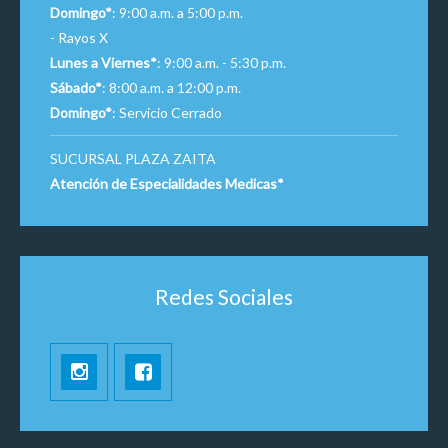
Domingo*
: 9:00 a.m. a 5:00 p.m.
- Rayos X
Lunes a Viernes*
: 9:00 a.m. - 5:30 p.m.
Sábado*
: 8:00 a.m. a 12:00 p.m.
Domingo*
: Servicio Cerrado
SUCURSAL PLAZA ZAITA
Atención de Especialidades Medicas*
Redes Sociales