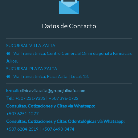
Datos de Contacto
SUCURSAL VILLA ZAITA
Vía Transístmica, Centro Comercial Omni diagonal a Farmacias
Julios.
SUCURSAL PLAZA ZAITA
Vía Transístmica, Plaza Zaita | Local: 13.
E-mail:
clinicavillazaita@grupojulioafu.com
Tel.:
+507 231-9335 | +507 396-0722
Consultas, Cotizaciones y Citas vía Whatsapp:
+507 6251-1277
Consultas, Cotizaciones y Citas Odontológicas vía Whatsapp:
+507 6204-2519 | +507 6490-3474