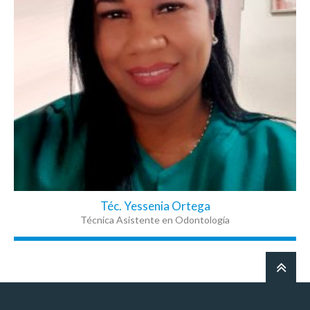
Téc. Yessenia Ortega
Técnica Asistente en Odontología