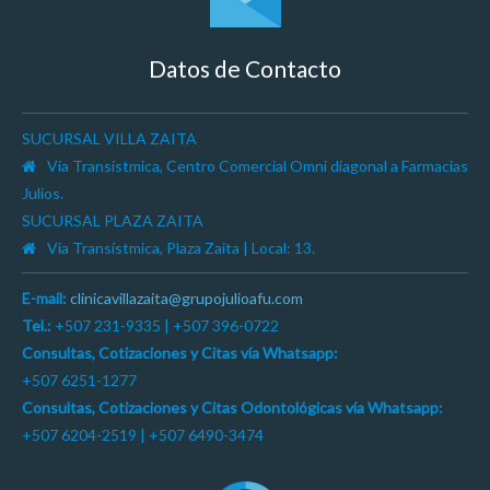
Datos de Contacto
SUCURSAL VILLA ZAITA
Vía Transístmica, Centro Comercial Omni diagonal a Farmacias
Julios.
SUCURSAL PLAZA ZAITA
Vía Transístmica, Plaza Zaita | Local: 13.
E-mail:
clinicavillazaita@grupojulioafu.com
Tel.:
+507 231-9335 | +507 396-0722
Consultas, Cotizaciones y Citas vía Whatsapp:
+507 6251-1277
Consultas, Cotizaciones y Citas Odontológicas vía Whatsapp:
+507 6204-2519 | +507 6490-3474