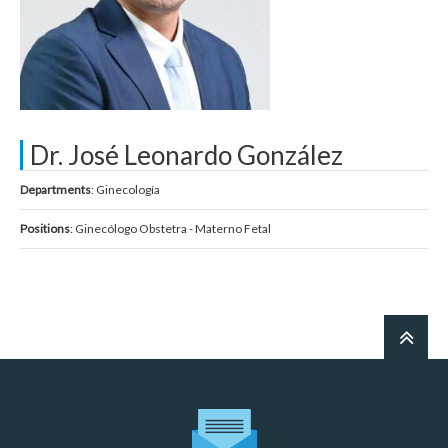
Dr. José Leonardo González
Departments
: Ginecología
Positions
: Ginecólogo Obstetra - Materno Fetal