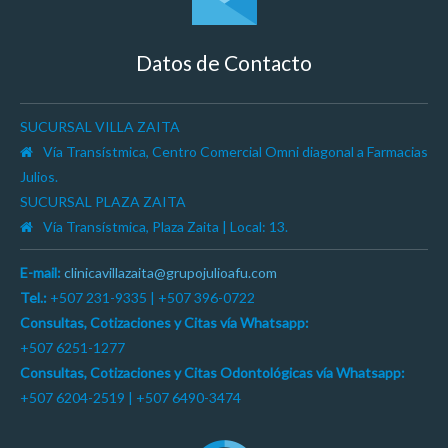
Datos de Contacto
SUCURSAL VILLA ZAITA
Vía Transístmica, Centro Comercial Omni diagonal a Farmacias
Julios.
SUCURSAL PLAZA ZAITA
Vía Transístmica, Plaza Zaita | Local: 13.
E-mail:
clinicavillazaita@grupojulioafu.com
Tel.:
+507 231-9335 | +507 396-0722
Consultas, Cotizaciones y Citas vía Whatsapp:
+507 6251-1277
Consultas, Cotizaciones y Citas Odontológicas vía Whatsapp:
+507 6204-2519 | +507 6490-3474