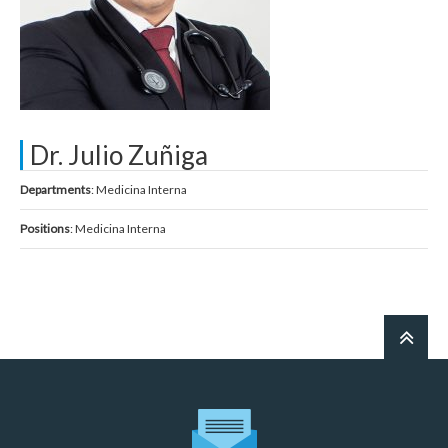
Dr. Julio Zuñiga
Departments
: Medicina Interna
Positions
: Medicina Interna